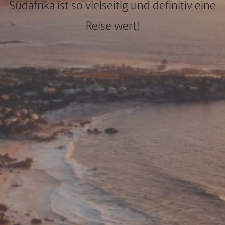
Südafrika ist so vielseitig und definitiv eine
Reise wert!