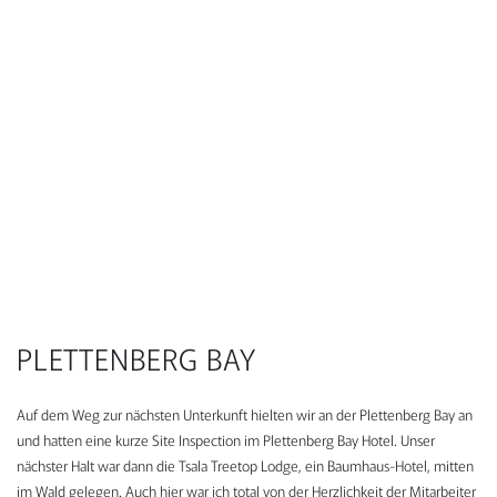
PLETTENBERG BAY
Auf dem Weg zur nächsten Unterkunft hielten wir an der Plettenberg Bay an
und hatten eine kurze Site Inspection im Plettenberg Bay Hotel. Unser
nächster Halt war dann die Tsala Treetop Lodge, ein Baumhaus-Hotel, mitten
im Wald gelegen. Auch hier war ich total von der Herzlichkeit der Mitarbeiter