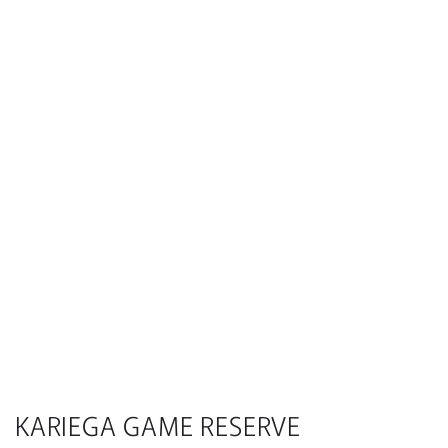
KARIEGA GAME RESERVE