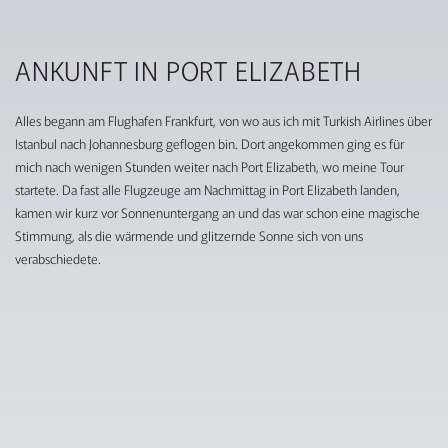
ANKUNFT IN PORT ELIZABETH
Alles begann am Flughafen Frankfurt, von wo aus ich mit Turkish Airlines über
Istanbul nach Johannesburg geflogen bin. Dort angekommen ging es für
mich nach wenigen Stunden weiter nach Port Elizabeth, wo meine Tour
startete. Da fast alle Flugzeuge am Nachmittag in Port Elizabeth landen,
kamen wir kurz vor Sonnenuntergang an und das war schon eine magische
Stimmung, als die wärmende und glitzernde Sonne sich von uns
verabschiedete.