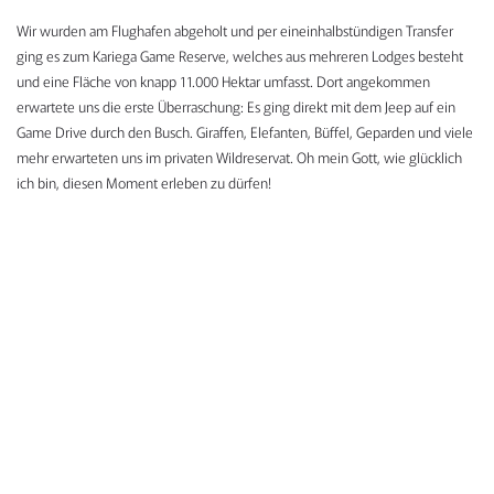
Wir wurden am Flughafen abgeholt und per eineinhalbstündigen Transfer
ging es zum Kariega Game Reserve, welches aus mehreren Lodges besteht
und eine Fläche von knapp 11.000 Hektar umfasst. Dort angekommen
erwartete uns die erste Überraschung: Es ging direkt mit dem Jeep auf ein
Game Drive durch den Busch. Giraffen, Elefanten, Büffel, Geparden und viele
mehr erwarteten uns im privaten Wildreservat. Oh mein Gott, wie glücklich
ich bin, diesen Moment erleben zu dürfen!