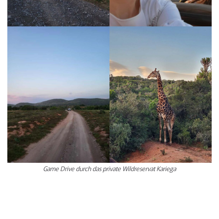
Game Drive durch das private Wildreservat Kariega