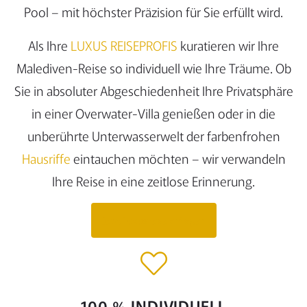
Pool – mit höchster Präzision für Sie erfüllt wird.
Als Ihre
LUXUS REISEPROFIS
kuratieren wir Ihre
Malediven-Reise so individuell wie Ihre Träume. Ob
Sie in absoluter Abgeschiedenheit Ihre Privatsphäre
in einer Overwater-Villa genießen oder in die
unberührte Unterwasserwelt der farbenfrohen
Hausriffe
eintauchen möchten – wir verwandeln
Ihre Reise in eine zeitlose Erinnerung.
Jetzt Luxusreise anfragen
100 % INDIVIDUELL