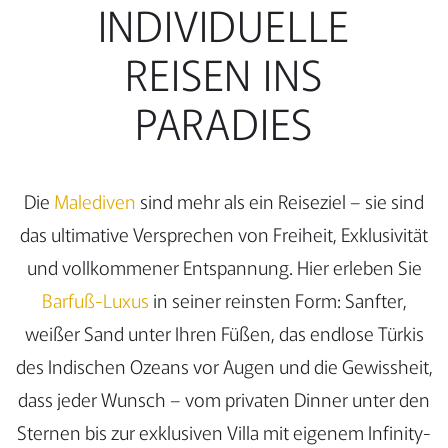
INDIVIDUELLE
REISEN INS
PARADIES
Die
Malediven
sind mehr als ein Reiseziel – sie sind
das ultimative Versprechen von Freiheit, Exklusivität
und vollkommener Entspannung. Hier erleben Sie
Barfuß-Luxus
in seiner reinsten Form: Sanfter,
weißer Sand unter Ihren Füßen, das endlose Türkis
des Indischen Ozeans vor Augen und die Gewissheit,
dass jeder Wunsch – vom privaten Dinner unter den
Sternen bis zur exklusiven Villa mit eigenem Infinity-