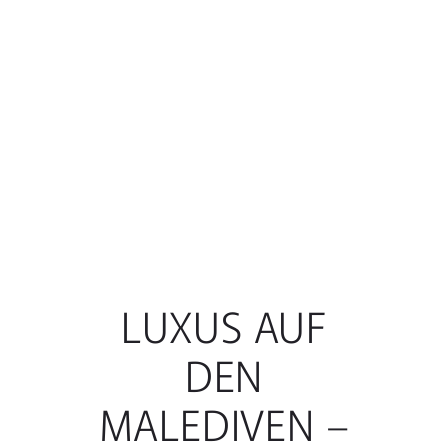
LUXUS AUF
DEN
MALEDIVEN –