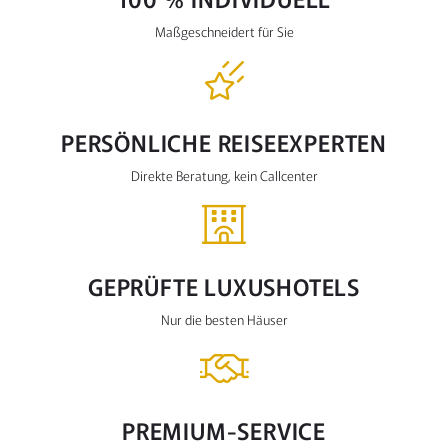
Maßgeschneidert für Sie
PERSÖNLICHE REISEEXPERTEN
Direkte Beratung, kein Callcenter
GEPRÜFTE LUXUSHOTELS
Nur die besten Häuser
PREMIUM-SERVICE