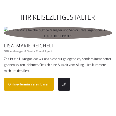
IHR REISEZEITGESTALTER
LISA-MARIE REICHELT
Office Manager & Senior Travel Agent
Zeit ist ein Luxusgut, das wir uns nicht nur gelegentlich, sondern immer öfter
gönnen sollten. Nehmen Sie sich eine Auszeit vom Alltag – ich kümmere
mich um den Rest.
Online-Termin vereinbaren