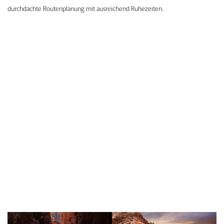
durchdachte Routenplanung mit ausreichend Ruhezeiten.