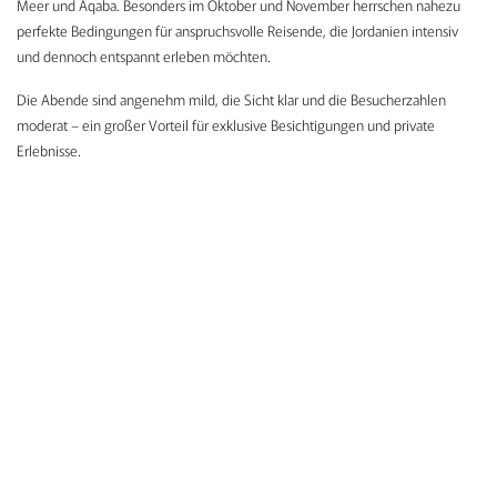
Meer und Aqaba. Besonders im Oktober und November herrschen nahezu
perfekte Bedingungen für anspruchsvolle Reisende, die Jordanien intensiv
und dennoch entspannt erleben möchten.
Die Abende sind angenehm mild, die Sicht klar und die Besucherzahlen
moderat – ein großer Vorteil für exklusive Besichtigungen und private
Erlebnisse.