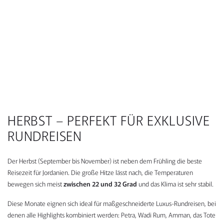
HERBST – PERFEKT FÜR EXKLUSIVE
RUNDREISEN
Der Herbst (September bis November) ist neben dem Frühling die beste
Reisezeit für Jordanien. Die große Hitze lässt nach, die Temperaturen
bewegen sich meist
zwischen 22 und 32 Grad
und das Klima ist sehr stabil.
Diese Monate eignen sich ideal für maßgeschneiderte Luxus-Rundreisen, bei
denen alle Highlights kombiniert werden: Petra, Wadi Rum, Amman, das Tote