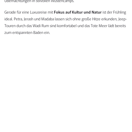
Übernachtungen in stilvollen Wüstencamps.
Gerade für eine Luxusreise mit
Fokus auf Kultur und Natur
ist der Frühling
ideal. Petra, Jerash und Madaba lassen sich ohne große Hitze erkunden, Jeep-
Touren durch das Wadi Rum sind komfortabel und das Tote Meer lädt bereits
zum entspannten Baden ein.