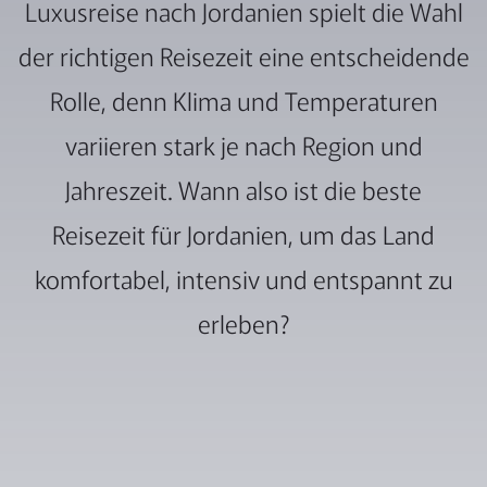
Luxusreise nach Jordanien spielt die Wahl
der richtigen Reisezeit eine entscheidende
Rolle, denn Klima und Temperaturen
variieren stark je nach Region und
Jahreszeit. Wann also ist die beste
Reisezeit für Jordanien, um das Land
komfortabel, intensiv und entspannt zu
erleben?