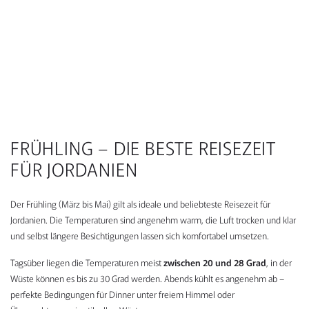
FRÜHLING – DIE BESTE REISEZEIT
FÜR JORDANIEN
Der Frühling (März bis Mai) gilt als ideale und beliebteste Reisezeit für
Jordanien. Die Temperaturen sind angenehm warm, die Luft trocken und klar
und selbst längere Besichtigungen lassen sich komfortabel umsetzen.
Tagsüber liegen die Temperaturen meist
zwischen 20 und 28 Grad
, in der
Wüste können es bis zu 30 Grad werden. Abends kühlt es angenehm ab –
perfekte Bedingungen für Dinner unter freiem Himmel oder