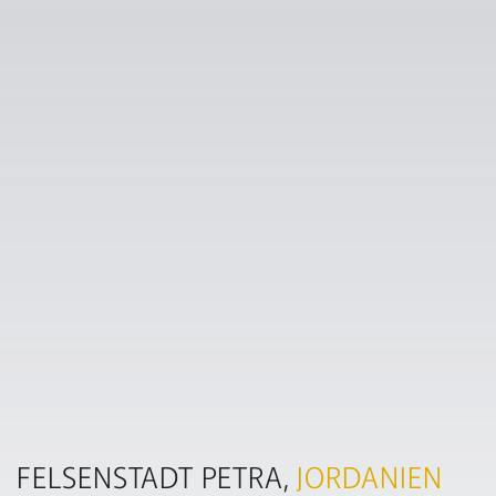
FELSENSTADT PETRA,
JORDANIEN